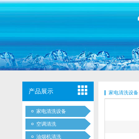
产品展示
家电清洗设备
家电清洗设备
空调清洗
油烟机清洗