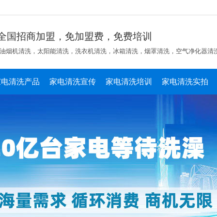
全国招商加盟，免加盟费，免费培训
油烟机清洗，太阳能清洗，洗衣机清洗，冰箱清洗，烟罩清洗，空气净化器清
家电清洗产品
家电清洗宣传
家电清洗培训
家电清洗实拍