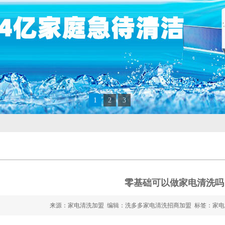
1
2
3
零基础可以做家电清洗吗
来源：
家电清洗加盟
编辑：洗多多家电清洗招商加盟 标签：家电