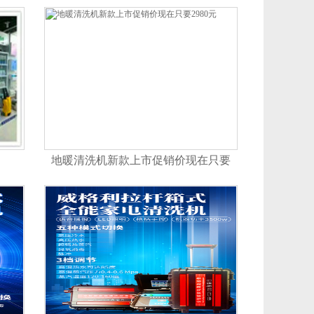
地暖清洗机新款上市促销价现在只要
2980元