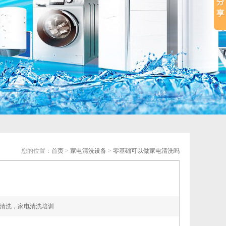
您的位置：
首页
>
家电清洗设备
>
零基础可以做家电清洗吗
清洗，家电清洗培训