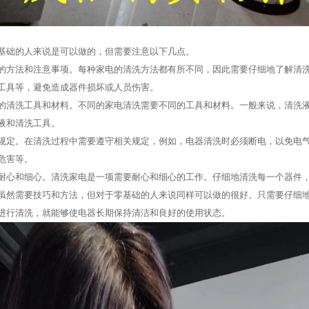
基础的人来说是可以做的，但需要注意以下几点。
的方法和注意事项。每种家电的清洗方法都有所不同，因此需要仔细地了解清
工具等，避免造成器件损坏或人员伤害。
的清洗工具和材料。不同的家电清洗需要不同的工具和材料。一般来说，清洗
液和清洗工具。
规定。在清洗过程中需要遵守相关规定，例如，电器清洗时必须断电，以免电
危害等。
耐心和细心。清洗家电是一项需要耐心和细心的工作。仔细地清洗每一个器件
虽然需要技巧和方法，但对于零基础的人来说同样可以做的很好。只需要仔细
进行清洗，就能够使电器长期保持清洁和良好的使用状态。