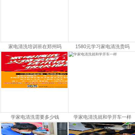
家电清洗培训班在郑州吗
1580元学习家电清洗贵吗
学家电清洗需要多少钱
学家电清洗就和学开车一样