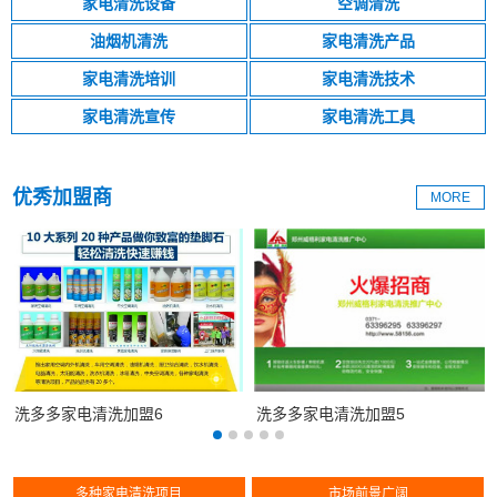
家电清洗设备
空调清洗
油烟机清洗
家电清洗产品
家电清洗培训
家电清洗技术
家电清洗宣传
家电清洗工具
优秀加盟商
MORE
洗多多家电清洗加盟6
洗多多家电清洗加盟5
多种家电清洗项目
市场前景广阔