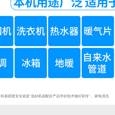
转基因更安全就是“选好机器配好产品学好技术做好宣传” 、家电清洗