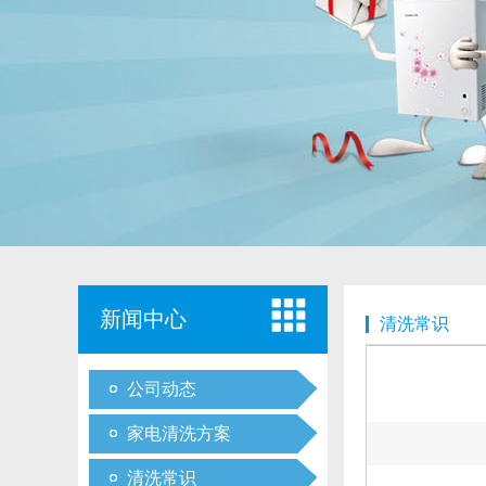
新闻中心
清洗常识
公司动态
家电清洗方案
清洗常识