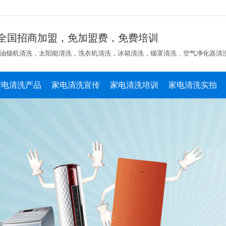
全国招商加盟，免加盟费，免费培训
油烟机清洗，太阳能清洗，洗衣机清洗，冰箱清洗，烟罩清洗，空气净化器清
家电清洗产品
家电清洗宣传
家电清洗培训
家电清洗实拍