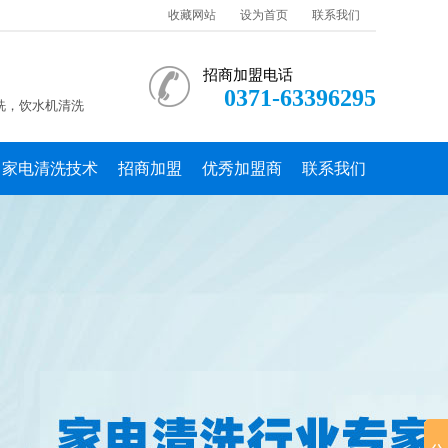
收藏网站
设为首页
联系我们
招商加盟电话
0371-63396295
洗，饮水机清洗
家电清洗技术
招商加盟
优秀加盟商
联系我们