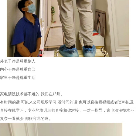
外表干净是尊重别人
内心干净是尊重自己
家里干净是尊重生活
家电清洗技术都不难的 我们在郑州。
有时间的话 可以来公司现场学习 没时间的话 也可以直接看视频或者资料以及
直接在线学习，专业的培训老师直接和你对接，一对一指导，家电清洗技术不
复杂一看就会 都很容易的啊。