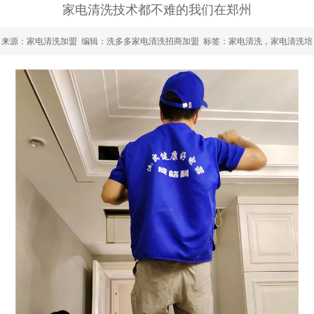
家电清洗技术都不难的我们在郑州
来源：
家电清洗加盟
编辑：洗多多家电清洗招商加盟 标签：家电清洗，家电清洗培
训，郑州家电清洗培训